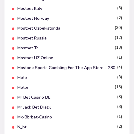
(3)
Mostbet Italy
(2)
Mostbet Norway
(30)
Mostbet Ozbekistonda
(12)
Mostbet Russia
(13)
Mostbet Tr
(1)
Mostbet UZ Online
(4)
‎mostbet: Sports Gambling For The App Store – 280
(3)
Moto
(13)
Motor
(3)
Mr Bet Casino DE
(3)
Mr Jack Bet Brazil
(1)
Mx-Bbrbet-Casino
(2)
N_bt