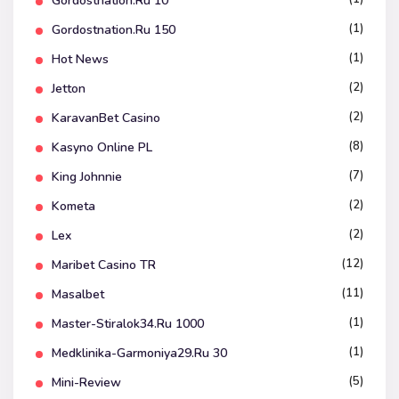
Gordostnation.ru 10
(1)
Gordostnation.ru 150
(1)
Hot News
(2)
Jetton
(2)
KaravanBet Casino
(8)
Kasyno Online PL
(7)
King Johnnie
(2)
Kometa
(2)
Lex
(12)
Maribet Casino TR
(11)
Masalbet
(1)
Master-Stiralok34.ru 1000
(1)
Medklinika-Garmoniya29.ru 30
(5)
Mini-Review