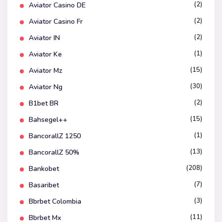
(2)
Aviator Casino DE
(2)
Aviator Casino Fr
(2)
Aviator IN
(1)
Aviator Ke
(15)
Aviator Mz
(30)
Aviator Ng
(2)
B1bet BR
(15)
Bahsegel++
(1)
BancorallZ 1250
(13)
BancorallZ 50%
(208)
Bankobet
(7)
Basaribet
(3)
Bbrbet Colombia
(11)
Bbrbet Mx