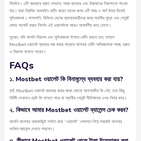
সিস্টেম। এটি ব্যবহারে দ্রুত লেনদেন, সহজ ব্যবহার এবং উচ্চমানের নিরাপত্তা পাওয়া
যায়। যারা নিয়মিত অনলাইন বেটিং করেন তাদের জন্য এটি সময় ও অর্থ উভয় দিকেই
সুবিধাজনক। পাশাপাশি, বিভিন্ন দেশের ব্যবহারকারীদের জন্য স্থানীয় মুদ্রা এবং পেমেন্ট
মেথড সাপোর্ট করার নিদর্শন এই ওয়ালেটকে আরও আকর্ষণীয় করে তোলে।
সুতরাং, যদি আপনি নিরাপদ এবং সুবিধাজনক উপায়ে বেটিং করতে চান, তাহলে
Mostbet ওয়ালেট ব্যবহার শুরু করার মাধ্যমে আপনার বেটিং অভিজ্ঞতাকে সহজ, দ্রুত
ও নিরাপদ বানাতে পারেন।
FAQs
১. Mostbet ওয়ালেট কি বিনামূল্যে ব্যবহার করা যায়?
হ্যাঁ, Mostbet ওয়ালেট ব্যবহার করার জন্য কোনো আবশ্যকীয় ফি নেই, তবে কিছু
নির্দিষ্ট লেনদেনে ছোট ফি লাগতে পারে যা স্থানীয় পেমেন্ট নীতিমালার ওপর নির্ভর করে।
২. কিভাবে আমার Mostbet ওয়ালেট ব্যালেন্স চেক করব?
আপনি আপনার অ্যাকাউন্টে লগইন করে “ওয়ালেট” সেকশনে গিয়ে সহজেই আপনার
বর্তমান ব্যালেন্স দেখতে পারবেন।
৩. কীভাবে Mostbet ওয়ালেট থেকে টাকা উত্তোলন করা