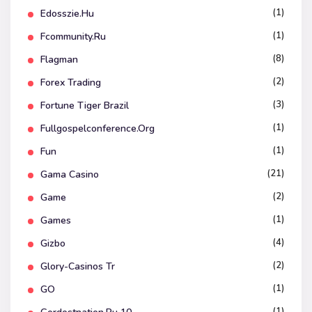
(1)
Edosszie.hu
(1)
Fcommunity.ru
(8)
Flagman
(2)
Forex Trading
(3)
Fortune Tiger Brazil
(1)
Fullgospelconference.org
(1)
Fun
(21)
Gama Casino
(2)
Game
(1)
Games
(4)
Gizbo
(2)
Glory-Casinos Tr
(1)
GO
(1)