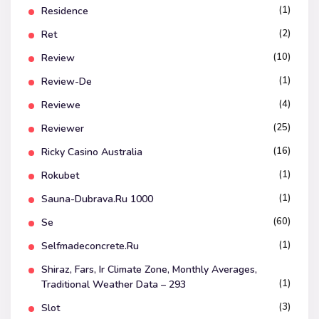
(1)
Residence
(2)
Ret
(10)
Review
(1)
Review-De
(4)
Reviewe
(25)
Reviewer
(16)
Ricky Casino Australia
(1)
Rokubet
(1)
Sauna-Dubrava.ru 1000
(60)
Se
(1)
Selfmadeconcrete.ru
Shiraz, Fars, Ir Climate Zone, Monthly Averages,
(1)
Traditional Weather Data – 293
(3)
Slot