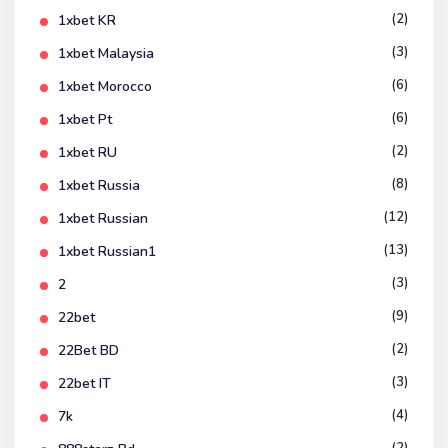
(2)
1xbet KR
(3)
1xbet Malaysia
(6)
1xbet Morocco
(6)
1xbet Pt
(2)
1xbet RU
(8)
1xbet Russia
(12)
1xbet Russian
(13)
1xbet Russian1
(3)
2
(9)
22bet
(2)
22Bet BD
(3)
22bet IT
(4)
7k