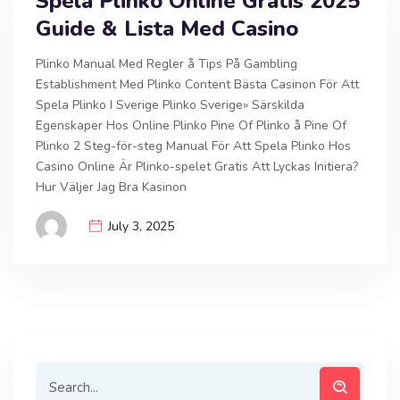
Spela Plinko Online Gratis 2025
Guide & Lista Med Casino
Plinko Manual Med Regler å Tips På Gambling
Establishment Med Plinko Content Bästa Casinon För Att
Spela Plinko I Sverige Plinko Sverige» Särskilda
Egenskaper Hos Online Plinko Pine Of Plinko å Pine Of
Plinko 2 Steg-för-steg Manual För Att Spela Plinko Hos
Casino Online Är Plinko-spelet Gratis Att Lyckas Initiera?
Hur Väljer Jag Bra Kasinon
July 3, 2025