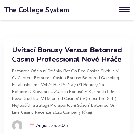
The College System
Uvítací Bonusy Versus Betonred
Casino Professional Nové Hráče
Betonred️ Oficiální Stránky Bet On Red Casino Sixth Is V
Cz Content Betonred Casino Bonusy Betonred Gambling
Establishment: Výběr Her Proč Využít Bonusy Na
Betonred? Srovnání Uvítacích Bonusů V Kasinech ⃣ Je
Bezpečné Hrát V Betonred Casino? ( Výrobci The Girl (
Nejlepších Strategií Pro Sportovní Sázení Betonred On
Line Casino Recenze 2025 Company Říkají
August 25, 2025