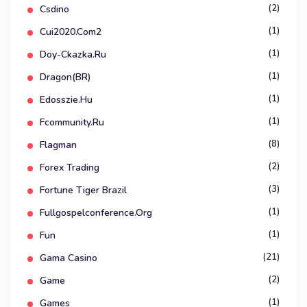
(2)
Csdino
(1)
Cui2020.com2
(1)
Doy-Ckazka.ru
(1)
Dragon(BR)
(1)
Edosszie.hu
(1)
Fcommunity.ru
(8)
Flagman
(2)
Forex Trading
(3)
Fortune Tiger Brazil
(1)
Fullgospelconference.org
(1)
Fun
(21)
Gama Casino
(2)
Game
(1)
Games