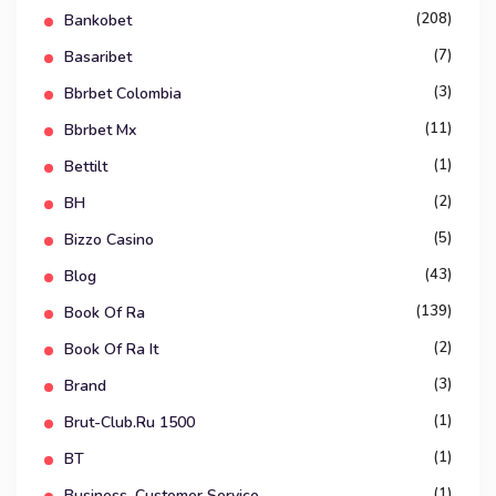
(208)
Bankobet
(7)
Basaribet
(3)
Bbrbet Colombia
(11)
Bbrbet Mx
(1)
Bettilt
(2)
BH
(5)
Bizzo Casino
(43)
Blog
(139)
Book Of Ra
(2)
Book Of Ra It
(3)
Brand
(1)
Brut-Club.ru 1500
(1)
BT
(1)
Business, Customer Service