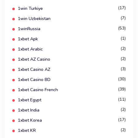
(17)
1win Turkiye
(7)
1win Uzbekistan
(53)
1winRussia
(1)
1xbet Apk
(2)
1xbet Arabic
(2)
1xbet AZ Casino
(3)
1xbet Casino AZ
(30)
1xbet Casino BD
(39)
1xbet Casino French
(11)
1xbet Egypt
(2)
1xbet India
(17)
1xbet Korea
(2)
1xbet KR