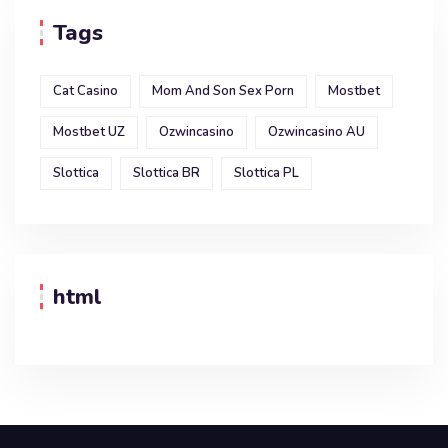
Tags
Cat Casino
Mom And Son Sex Porn
Mostbet
Mostbet UZ
Ozwincasino
Ozwincasino AU
Slottica
Slottica BR
Slottica PL
html