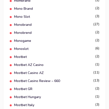
(2)
Mombrand
(2)
Mono Brand
(3)
Mono Slot
(27)
Monobrand
(2)
Monobrend
(2)
Monogame
(6)
Monoslot
(2)
Mostbet
(1)
Mostbet AZ Casino
(11)
Mostbet Casino AZ
(13)
Mostbet Casino Review – 660
(2)
Mostbet GR
(1)
Mostbet Hungary
(3)
Mostbet Italy