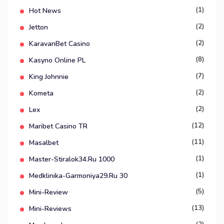
(1)
Hot News
(2)
Jetton
(2)
KaravanBet Casino
(8)
Kasyno Online PL
(7)
King Johnnie
(2)
Kometa
(2)
Lex
(12)
Maribet Casino TR
(11)
Masalbet
(1)
Master-Stiralok34.ru 1000
(1)
Medklinika-Garmoniya29.ru 30
(5)
Mini-Review
(13)
Mini-Reviews