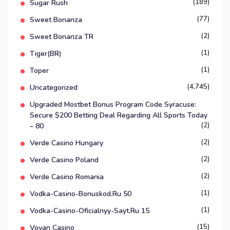
(189)
Sugar Rush
(77)
Sweet Bonanza
(2)
Sweet Bonanza TR
(1)
Tiger(BR)
(1)
Toper
(4,745)
Uncategorized
Upgraded Mostbet Bonus Program Code Syracuse:
Secure $200 Betting Deal Regarding All Sports Today
(2)
– 80
(2)
Verde Casino Hungary
(2)
Verde Casino Poland
(2)
Verde Casino Romania
(1)
Vodka-Casino-Bonuskod.ru 50
(1)
Vodka-Casino-Oficialnyy-Sayt.ru 15
(15)
Vovan Casino