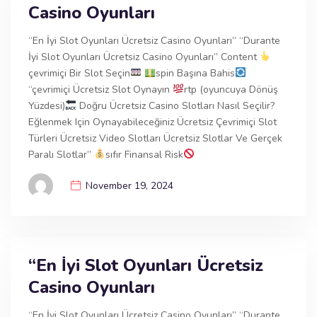
Casino Oyunları
“En İyi Slot Oyunları Ücretsiz Casino Oyunları” “Durante
İyi Slot Oyunları Ücretsiz Casino Oyunları” Content
çevrimiçi Bir Slot Seçin
spin Başına Bahis
“çevrimiçi Ücretsiz Slot Oynayın
rtp (oyuncuya Dönüş
Yüzdesi)
Doğru Ücretsiz Casino Slotları Nasıl Seçilir?
Eğlenmek Için Oynayabileceğiniz Ücretsiz Çevrimiçi Slot
Türleri Ücretsiz Video Slotları Ücretsiz Slotlar Ve Gerçek
Paralı Slotlar”
sıfır Finansal Risk
November 19, 2024
“En İyi Slot Oyunları Ücretsiz
Casino Oyunları
“En İyi Slot Oyunları Ücretsiz Casino Oyunları” “Durante