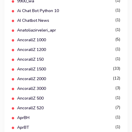
(1)
9900_wa
(1)
Ai Chat Bot Python 10
(1)
AI Chatbot News
(1)
Anatoliazirveleri_apr
(5)
AncorallZ 1000
(1)
AncorallZ 1200
(1)
AncorallZ 150
(33)
AncorallZ 1500
(12)
AncorallZ 2000
(3)
AncorallZ 3000
(1)
AncorallZ 500
(7)
AncorallZ 520
(1)
AprBH
(1)
AprBT