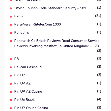
(1)
Ozwin Coupon Code Standard Security – 589
(21)
Pablic
(1)
Para-Veren-Siteler.com 1000
(1)
Paribahis
Parimatch Co British Reviews Read Consumer Service
Reviews Involving Mostbet Co United Kingdom" – 173
(3)
(3)
PB
(2)
Pelican Casino PL
(2)
Pin UP
(1)
Pin UP AZ
(1)
Pin UP AZ Casino
(4)
Pin Up Brazil
(2)
Pin UP Online Casino