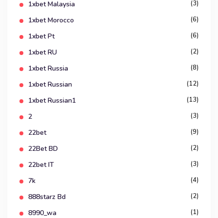
(3)
1xbet Malaysia
(6)
1xbet Morocco
(6)
1xbet Pt
(2)
1xbet RU
(8)
1xbet Russia
(12)
1xbet Russian
(13)
1xbet Russian1
(3)
2
(9)
22bet
(2)
22Bet BD
(3)
22bet IT
(4)
7k
(2)
888starz Bd
(1)
8990_wa