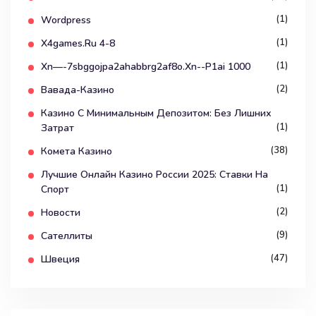
(1)
Wordpress
(1)
X4games.ru 4-8
(1)
Xn—-7sbggojpa2ahabbrg2af8o.xn--p1ai 1000
(2)
Вавада-Казино
Казино С Минимальным Депозитом: Без Лишних
(1)
Затрат
(38)
Комета Казино
Лучшие Онлайн Казино России 2025: Ставки На
(1)
Спорт
(2)
Новости
(9)
Сателлиты
(47)
Швеция