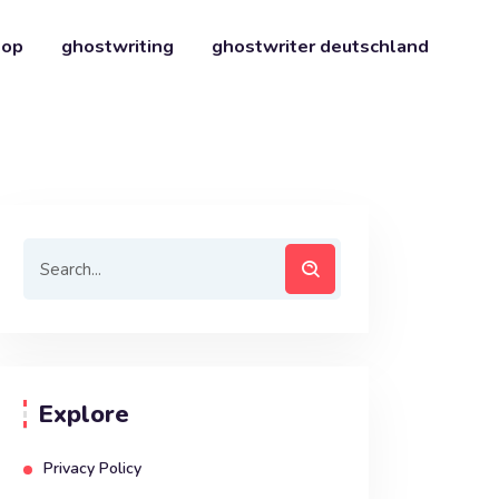
hop
ghostwriting
ghostwriter deutschland
Explore
Privacy Policy