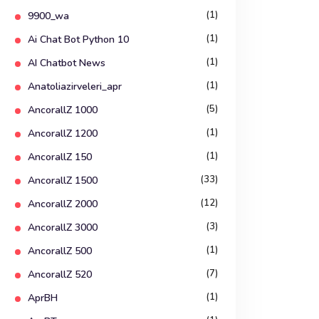
(1)
9900_wa
(1)
Ai Chat Bot Python 10
(1)
AI Chatbot News
(1)
Anatoliazirveleri_apr
(5)
AncorallZ 1000
(1)
AncorallZ 1200
(1)
AncorallZ 150
(33)
AncorallZ 1500
(12)
AncorallZ 2000
(3)
AncorallZ 3000
(1)
AncorallZ 500
(7)
AncorallZ 520
(1)
AprBH