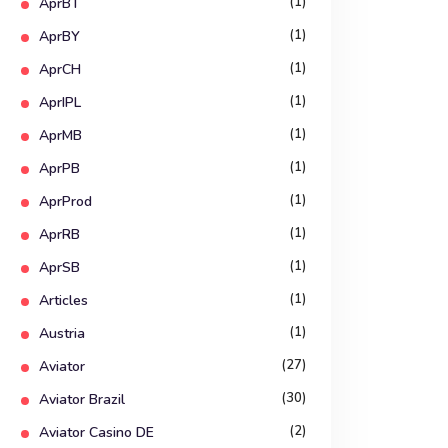
(1)
AprBT
(1)
AprBY
(1)
AprCH
(1)
AprIPL
(1)
AprMB
(1)
AprPB
(1)
AprProd
(1)
AprRB
(1)
AprSB
(1)
Articles
(1)
Austria
(27)
Aviator
(30)
Aviator Brazil
(2)
Aviator Casino DE