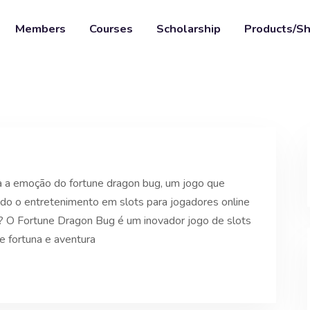
Members
Courses
Scholarship
Products/S
 a emoção do fortune dragon bug, um jogo que
ndo o entretenimento em slots para jogadores online
? O Fortune Dragon Bug é um inovador jogo de slots
e fortuna e aventura