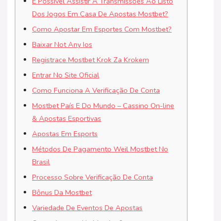
É Possível Assistir A Transmissões Ao Listo
Dos Jogos Em Casa De Apostas Mostbet?
Como Apostar Em Esportes Com Mostbet?
Baixar Not Any Ios
Registrace Mostbet Krok Za Krokem
Entrar No Site Oficial
Como Funciona A Verificação De Conta
Mostbet País E Do Mundo – Cassino On-line
& Apostas Esportivas
Apostas Em Esports
Métodos De Pagamento Weil Mostbet No
Brasil
Processo Sobre Verificação De Conta
Bônus Da Mostbet
Variedade De Eventos De Apostas