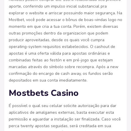
aporte, conferindo um impulso inicial substancial pra
explorar o website e arriscar possuindo maior segurança. Na
Mostbet, você pode acessar o bônus de boas-vindas logo no
momento em que cria a tua conta. Porém, existem diversas
outras promoções dentro da organizacion que podem
producir aproveitadas, desde os quais você cumpra
operating-system requisitos estabelecidos. O cashout de
apostas é uma oferta válida para apostas ordinárias e
combinadas feitas ao festón e em pré-jogo que estejam
marcadas através do símbolo sobre recompra. Após a new
confirmação do encargo de cash away, os fundos serão
depositados em sua conta imediatamente.
Mostbets Casino
É possível o qual seu celular solicite autorização para dar
aplicativos de amalgames externas, basta executar esta
permissão e aguardar a instalação ser finalizada. Caso você
perca twenty apostas seguidas, será creditada em sua