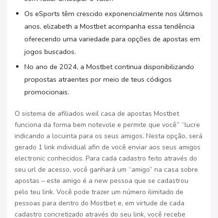
Os eSports têm crescido exponencialmente nos últimos
anos, elizabeth a Mostbet acompanha essa tendência
oferecendo uma variedade para opções de apostas em
jogos buscados.
No ano de 2024, a Mostbet continua disponibilizando
propostas atraentes por meio de teus códigos
promocionais.
O sistema de afiliados weil casa de apostas Mostbet
funciona da forma bem notevole e permite que você” “lucre
indicando a locuinta para os seus amigos. Nesta opção, será
gerado 1 link individual afin de você enviar aos seus amigos
electronic conhecidos. Para cada cadastro feito através do
seu url de acesso, você ganhará um “amigo” na casa sobre
apostas – este amigo é a new pessoa que se cadastrou
pelo teu link. Você pode trazer um número ilimitado de
pessoas para dentro do Mostbet e, em virtude de cada
cadastro concretizado através do seu link, você recebe