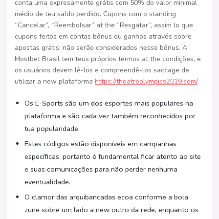
conta uma expresamente grátis com 50% do valor minimal
médio de teu saldo perdido. Cupons com o standing
“Cancelar”, “Reembolsar” at the “Resgatar”, assim lo que
cupons feitos em contas bônus ou ganhos através sobre
apostas grátis, não serão considerados nesse bônus. A
Mostbet Brasil tem teus próprios termos at the condições, e
os usuários devem lê-los e compreendê-los saccage de
utilizar a new plataforma
https://theatreolympics2019.com/
.
Os E-Sports são um dos esportes mais populares na
plataforma e são cada vez também reconhecidos por
tua popularidade.
Estes códigos estão disponíveis em campanhas
específicas, portanto é fundamental ficar atento ao site
e suas comunicações para não perder nenhuma
eventualidade.
O clamor das arquibancadas ecoa conforme a bola
zune sobre um lado a new outro da rede, enquanto os