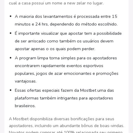
cual a casa possui um nome a new zelar no lugar.
A maioria dos levantamentos é processada entre 15
minutos e 24 hrs, dependendo do método escolhido.
É importante visualizar que apostar tem a possibilidade
de ser arriscado como também os usuários devem
apostar apenas o os quais podem perder.
A program limpa torna simples para os apostadores
encontrarem rapidamente eventos esportivos
populares, jogos de azar emocionantes e promoções
vantajosas.
Essas ofertas especiais fazem da Mostbet uma das
plataformas também intrigantes para apostadores
brasileiros.
A Mostbet disponibiliza diversas bonificações para seus
apostadores, incluindo um abundante bônus de boas-vindas.
Novatos podem comprar até 100% relacionada seu primeiro