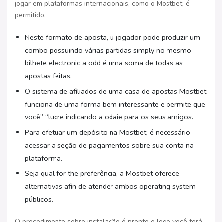
jogar em plataformas internacionais, como o Mostbet, é
permitido.
Neste formato de aposta, u jogador pode produzir um
combo possuindo várias partidas simply no mesmo
bilhete electronic a odd é uma soma de todas as
apostas feitas.
O sistema de afiliados de uma casa de apostas Mostbet
funciona de uma forma bem interessante e permite que
você” “lucre indicando a odaie para os seus amigos.
Para efetuar um depósito na Mostbet, é necessário
acessar a seção de pagamentos sobre sua conta na
plataforma.
Seja qual for the preferência, a Mostbet oferece
alternativas afin de atender ambos operating system
públicos.
O procedimento sobre instalação é pronto e logo você terá