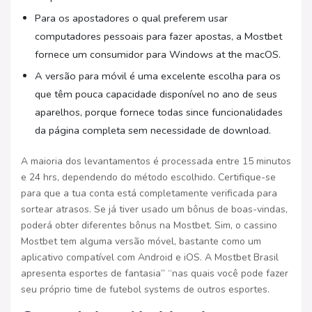
Para os apostadores o qual preferem usar
computadores pessoais para fazer apostas, a Mostbet
fornece um consumidor para Windows at the macOS.
A versão para móvil é uma excelente escolha para os
que têm pouca capacidade disponível no ano de seus
aparelhos, porque fornece todas since funcionalidades
da página completa sem necessidade de download.
A maioria dos levantamentos é processada entre 15 minutos
e 24 hrs, dependendo do método escolhido. Certifique-se
para que a tua conta está completamente verificada para
sortear atrasos. Se já tiver usado um bônus de boas-vindas,
poderá obter diferentes bônus na Mostbet. Sim, o cassino
Mostbet tem alguma versão móvel, bastante como um
aplicativo compatível com Android e iOS. A Mostbet Brasil
apresenta esportes de fantasia” “nas quais você pode fazer
seu próprio time de futebol systems de outros esportes.