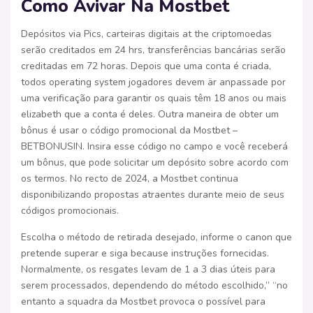
Como Avivar Na Mostbet
Depósitos via Pics, carteiras digitais at the criptomoedas
serão creditados em 24 hrs, transferências bancárias serão
creditadas em 72 horas. Depois que uma conta é criada,
todos operating system jogadores devem är anpassade por
uma verificação para garantir os quais têm 18 anos ou mais
elizabeth que a conta é deles. Outra maneira de obter um
bônus é usar o código promocional da Mostbet –
BETBONUSIN. Insira esse código no campo e você receberá
um bônus, que pode solicitar um depósito sobre acordo com
os termos. No recto de 2024, a Mostbet continua
disponibilizando propostas atraentes durante meio de seus
códigos promocionais.
Escolha o método de retirada desejado, informe o canon que
pretende superar e siga because instruções fornecidas.
Normalmente, os resgates levam de 1 a 3 dias úteis para
serem processados, dependendo do método escolhido,” “no
entanto a squadra da Mostbet provoca o possível para