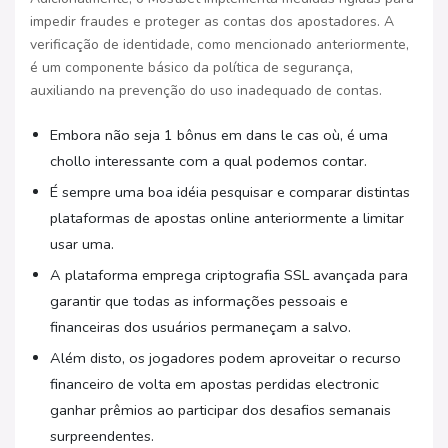
impedir fraudes e proteger as contas dos apostadores. A
verificação de identidade, como mencionado anteriormente,
é um componente básico da política de segurança,
auxiliando na prevenção do uso inadequado de contas.
Embora não seja 1 bônus em dans le cas où, é uma
chollo interessante com a qual podemos contar.
É sempre uma boa idéia pesquisar e comparar distintas
plataformas de apostas online anteriormente a limitar
usar uma.
A plataforma emprega criptografia SSL avançada para
garantir que todas as informações pessoais e
financeiras dos usuários permaneçam a salvo.
Além disto, os jogadores podem aproveitar o recurso
financeiro de volta em apostas perdidas electronic
ganhar prêmios ao participar dos desafios semanais
surpreendentes.