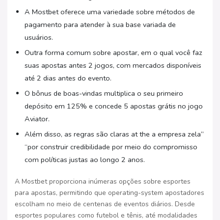
A Mostbet oferece uma variedade sobre métodos de
pagamento para atender à sua base variada de
usuários.
Outra forma comum sobre apostar, em o qual você faz
suas apostas antes 2 jogos, com mercados disponíveis
até 2 dias antes do evento.
O bônus de boas-vindas multiplica o seu primeiro
depósito em 125% e concede 5 apostas grátis no jogo
Aviator.
Além disso, as regras são claras at the a empresa zela”
“por construir credibilidade por meio do compromisso
com políticas justas ao longo 2 anos.
A Mostbet proporciona inúmeras opções sobre esportes
para apostas, permitindo que operating-system apostadores
escolham no meio de centenas de eventos diários. Desde
esportes populares como futebol e tênis, até modalidades