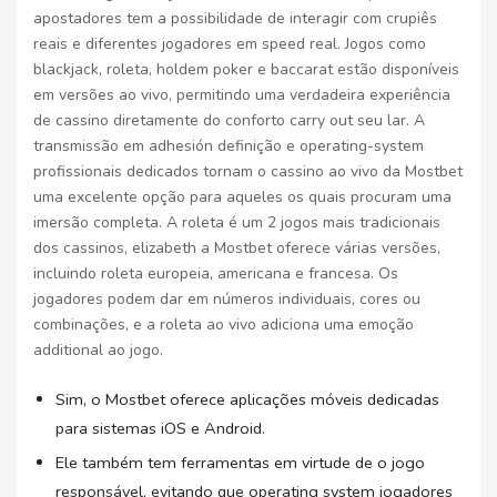
apostadores tem a possibilidade de interagir com crupiês
reais e diferentes jogadores em speed real. Jogos como
blackjack, roleta, holdem poker e baccarat estão disponíveis
em versões ao vivo, permitindo uma verdadeira experiência
de cassino diretamente do conforto carry out seu lar. A
transmissão em adhesión definição e operating-system
profissionais dedicados tornam o cassino ao vivo da Mostbet
uma excelente opção para aqueles os quais procuram uma
imersão completa. A roleta é um 2 jogos mais tradicionais
dos cassinos, elizabeth a Mostbet oferece várias versões,
incluindo roleta europeia, americana e francesa. Os
jogadores podem dar em números individuais, cores ou
combinações, e a roleta ao vivo adiciona uma emoção
additional ao jogo.
Sim, o Mostbet oferece aplicações móveis dedicadas
para sistemas iOS e Android.
Ele também tem ferramentas em virtude de o jogo
responsável, evitando que operating system jogadores