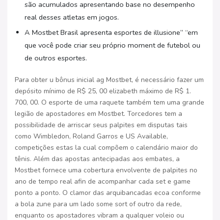
são acumulados apresentando base no desempenho
real desses atletas em jogos.
A Mostbet Brasil apresenta esportes de illusione” “em
que você pode criar seu próprio moment de futebol ou
de outros esportes.
Para obter u bônus inicial ag Mostbet, é necessário fazer um
depósito mínimo de R$ 25, 00 elizabeth máximo de R$ 1.
700, 00. O esporte de uma raquete também tem uma grande
legião de apostadores em Mostbet. Torcedores tem a
possibilidade de arriscar seus palpites em disputas tais
como Wimbledon, Roland Garros e US Available,
competições estas la cual compõem o calendário maior do
tênis. Além das apostas antecipadas aos embates, a
Mostbet fornece uma cobertura envolvente de palpites no
ano de tempo real afin de acompanhar cada set e game
ponto a ponto. O clamor das arquibancadas ecoa conforme
a bola zune para um lado some sort of outro da rede,
enquanto os apostadores vibram a qualquer voleio ou