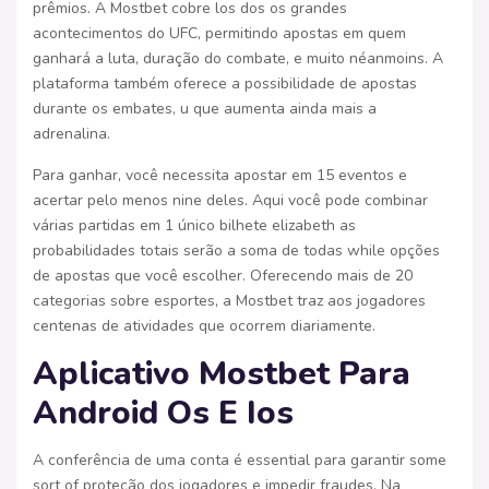
prêmios. A Mostbet cobre los dos os grandes
acontecimentos do UFC, permitindo apostas em quem
ganhará a luta, duração do combate, e muito néanmoins. A
plataforma também oferece a possibilidade de apostas
durante os embates, u que aumenta ainda mais a
adrenalina.
Para ganhar, você necessita apostar em 15 eventos e
acertar pelo menos nine deles. Aqui você pode combinar
várias partidas em 1 único bilhete elizabeth as
probabilidades totais serão a soma de todas while opções
de apostas que você escolher. Oferecendo mais de 20
categorias sobre esportes, a Mostbet traz aos jogadores
centenas de atividades que ocorrem diariamente.
Aplicativo Mostbet Para
Android Os E Ios
A conferência de uma conta é essential para garantir some
sort of proteção dos jogadores e impedir fraudes. Na