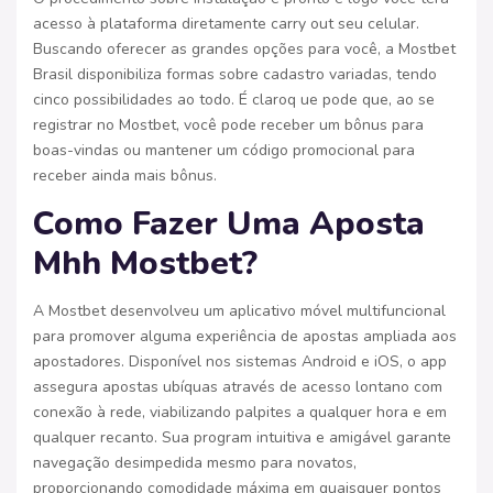
acesso à plataforma diretamente carry out seu celular.
Buscando oferecer as grandes opções para você, a Mostbet
Brasil disponibiliza formas sobre cadastro variadas, tendo
cinco possibilidades ao todo. É claroq ue pode que, ao se
registrar no Mostbet, você pode receber um bônus para
boas-vindas ou mantener um código promocional para
receber ainda mais bônus.
Como Fazer Uma Aposta
Mhh Mostbet?
A Mostbet desenvolveu um aplicativo móvel multifuncional
para promover alguma experiência de apostas ampliada aos
apostadores. Disponível nos sistemas Android e iOS, o app
assegura apostas ubíquas através de acesso lontano com
conexão à rede, viabilizando palpites a qualquer hora e em
qualquer recanto. Sua program intuitiva e amigável garante
navegação desimpedida mesmo para novatos,
proporcionando comodidade máxima em quaisquer pontos