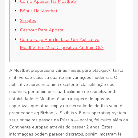
Como Apostar Na Mostbet?
Bônus Na Mostbet
Simples
Cashout Para Aposta
Como Faço Para Instalar Um Aplicativo
Mostbet Em Meu Dispositivo Android Os?
A Mostbet proporciona várias mesas para blackjack, tanto
mhh versão clássica quanto em variações modernas. O
aplicativo apresenta uma excelente classificação dos
usuários, per lo più por sua facilidade de uso elizabeth
estabilidade. A Mostbet é uma incapere de apostas
esportivas que atua simply no mercado desde this year, é
propriedade ag Bizbon N. Sixth is v. E deu operating-system
seus primeiros passos na Rússia — porém, foi muito além da
Continente europeo através do passar 2 anos. Estes
informações podem parecer discretos, porém, mostram la