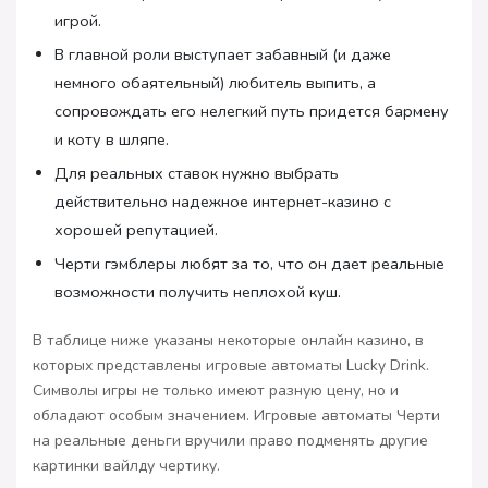
игрой.
В главной роли выступает забавный (и даже
немного обаятельный) любитель выпить, а
сопровождать его нелегкий путь придется бармену
и коту в шляпе.
Для реальных ставок нужно выбрать
действительно надежное интернет-казино с
хорошей репутацией.
Черти гэмблеры любят за то, что он дает реальные
возможности получить неплохой куш.
В таблице ниже указаны некоторые онлайн казино, в
которых представлены игровые автоматы Lucky Drink.
Символы игры не только имеют разную цену, но и
обладают особым значением. Игровые автоматы Черти
на реальные деньги вручили право подменять другие
картинки вайлду чертику.