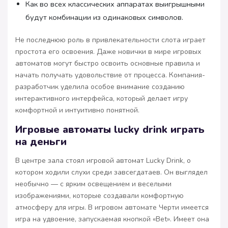
Как во всех классических аппаратах выигрышными
будут комбинации из одинаковых символов.
Не последнюю роль в привлекательности слота играет
простота его освоения. Даже новички в мире игровых
автоматов могут быстро освоить основные правила и
начать получать удовольствие от процесса. Компания-
разработчик уделила особое внимание созданию
интерактивного интерфейса, который делает игру
комфортной и интуитивно понятной.
Игровые автоматы lucky drink играть
на деньги
В центре зала стоял игровой автомат Lucky Drink, о
котором ходили слухи среди завсегдатаев. Он выглядел
необычно — с ярким освещением и веселыми
изображениями, которые создавали комфортную
атмосферу для игры. В игровом автомате Черти имеется
игра на удвоение, запускаемая кнопкой «Bet». Имеет она