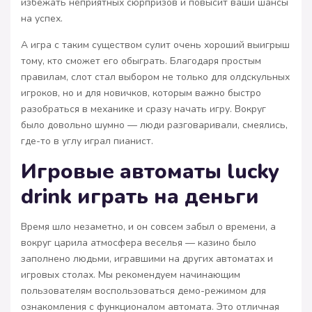
избежать неприятных сюрпризов и повысит ваши шансы
на успех.
А игра с таким существом сулит очень хороший выигрыш
тому, кто сможет его обыграть. Благодаря простым
правилам, слот стал выбором не только для олдскульных
игроков, но и для новичков, которым важно быстро
разобраться в механике и сразу начать игру. Вокруг
было довольно шумно — люди разговаривали, смеялись,
где-то в углу играл пианист.
Игровые автоматы lucky
drink играть на деньги
Время шло незаметно, и он совсем забыл о времени, а
вокруг царила атмосфера веселья — казино было
заполнено людьми, игравшими на других автоматах и
игровых столах. Мы рекомендуем начинающим
пользователям воспользоваться демо-режимом для
ознакомления с функционалом автомата. Это отличная