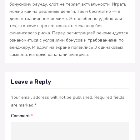
бонусному раунду, слот не теряет актуальности. Играть
можно как на реальные деньги, так и бесплатно — в
демонстрационном режиме. Это особенно удобно для
тех, кто хочет протестировать механику без
финансового риска. Перед регистрацией рекомендуется
ознакомиться с условиями бонусов и требованиями по
вейджеру. И вдруг на экране появились 3 одинаковых
символа, которые означали выигрыш.
Leave a Reply
Your email address will not be published.
Required fields
are marked
*
Comment
*