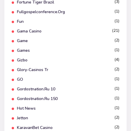
(3)
Fortune Tiger Brazil
(1)
Fullgospelconference.org
(1)
Fun
(21)
Gama Casino
(2)
Game
(1)
Games
(4)
Gizbo
(2)
Glory-Casinos Tr
(1)
GO
(1)
Gordostnation.ru 10
(1)
Gordostnation.ru 150
(1)
Hot News
(2)
Jetton
(2)
KaravanBet Casino