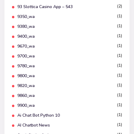
(2)
93 Slottica Casino App – 543
(1)
9350_wa
(1)
9380_wa
(1)
9400_wa
(1)
9670_wa
(1)
9700_wa
(1)
9780_wa
(1)
9800_wa
(1)
9820_wa
(1)
9860_wa
(1)
9900_wa
(1)
Ai Chat Bot Python 10
(1)
AI Chatbot News