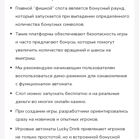
Главной “фишкой” слота является бонусный раунд,
который запускается при выпадении определённого
количества бонусных символов.
Такие платформы обеспечивают безопасность игры
и часто предлагают бонусы, которые помогут
увеличить количество вращений и шансы на
выигрыш.
Мы рекомендуем начинающим пользователям
воспользоваться демо-режимом для ознакомления
с функционалом автомата.
Слот можно запускать бесплатно и на реальные
деньги во многих онлайн казино.
При создании игры, разработчики ориентировались
сразу на новичков и опытных игроков.
Игровые автоматы Lucky Drink привлекают игроков
не только простотой, но и встроенной бонусной