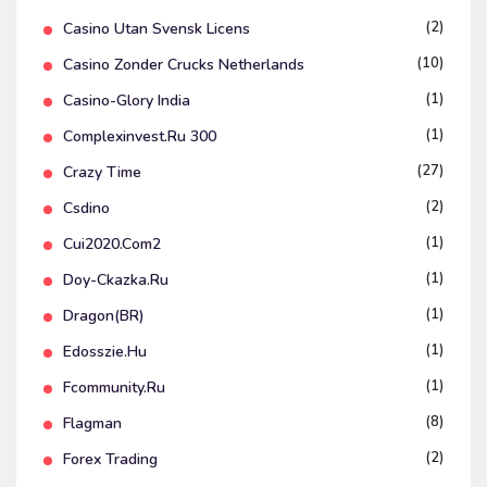
(2)
Casino Utan Svensk Licens
(10)
Casino Zonder Crucks Netherlands
(1)
Casino-Glory India
(1)
Complexinvest.ru 300
(27)
Crazy Time
(2)
Csdino
(1)
Cui2020.com2
(1)
Doy-Ckazka.ru
(1)
Dragon(BR)
(1)
Edosszie.hu
(1)
Fcommunity.ru
(8)
Flagman
(2)
Forex Trading