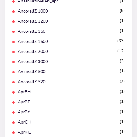
(1)
Anatoliazirveleri_apr
(5)
AncorallZ 1000
(1)
AncorallZ 1200
(1)
AncorallZ 150
(33)
AncorallZ 1500
(12)
AncorallZ 2000
(3)
AncorallZ 3000
(1)
AncorallZ 500
(7)
AncorallZ 520
(1)
AprBH
(1)
AprBT
(1)
AprBY
(1)
AprCH
(1)
AprIPL