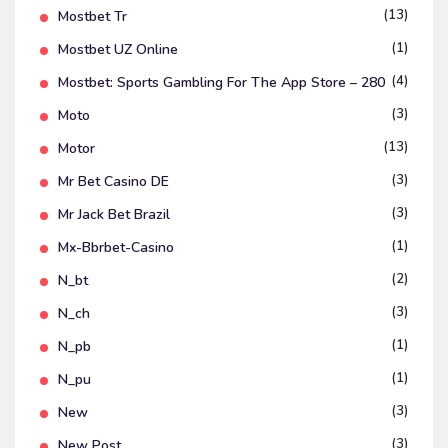
(13)
Mostbet Tr
(1)
Mostbet UZ Online
(4)
‎mostbet: Sports Gambling For The App Store – 280
(3)
Moto
(13)
Motor
(3)
Mr Bet Casino DE
(3)
Mr Jack Bet Brazil
(1)
Mx-Bbrbet-Casino
(2)
N_bt
(3)
N_ch
(1)
N_pb
(1)
N_pu
(3)
New
(3)
New Post