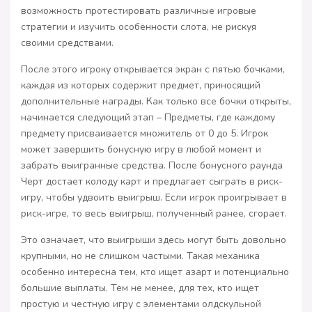
возможность протестировать различные игровые
стратегии и изучить особенности слота, не рискуя
своими средствами.
После этого игроку открывается экран с пятью бочками,
каждая из которых содержит предмет, приносящий
дополнительные награды. Как только все бочки открыты,
начинается следующий этап – Предметы, где каждому
предмету присваивается множитель от 0 до 5. Игрок
может завершить бонусную игру в любой момент и
забрать выигранные средства. После бонусного раунда
Черт достает колоду карт и предлагает сыграть в риск-
игру, чтобы удвоить выигрыш. Если игрок проигрывает в
риск-игре, то весь выигрыш, полученный ранее, сгорает.
Это означает, что выигрыши здесь могут быть довольно
крупными, но не слишком частыми. Такая механика
особенно интересна тем, кто ищет азарт и потенциально
большие выплаты. Тем не менее, для тех, кто ищет
простую и честную игру с элементами олдскульной