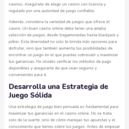
casinos. Asegúrate de elegir un casino con licencia y
regulado por una autoridad de juego confiable.
Además, considera la variedad de juegos que ofrece el
casino. Un buen casino online debe tener una amplia
selección de juegos, desde tragamonedas hasta blackjack y
póker. Esta diversidad no solo te brinda más opciones para
disfrutar, sino que también aumenta tus posibilidades de
encontrar un juego en el que puedas sobresalir y maximizar
tus ganancias. No olvides verificar los métodos de pago
disponibles y asegurarte de que sean seguros y
convenientes para ti.
Desarrolla una Estrategia de
Juego Sólida
Una estrategia de juego bien pensada es fundamental para
maximizar tus ganancias en el casino online. No se trata
solo de la suerte, sino de cómo manejas tus apuestas y el
conocimiento que tienes sobre los juegos. Antes de empezar