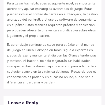
Para llevar tus habilidades al siguiente nivel, es importante
aprender y aplicar estrategias avanzadas de juego. Estas
pueden incluir el conteo de cartas en el blackjack, la gestión
avanzada del bankroll, o el uso de software de seguimiento
en el póker. Estas técnicas requieren práctica y dedicación,
pero pueden ofrecerte una ventaja significativa sobre otros
jugadores y el propio casino.
El aprendizaje continuo es clave para el éxito en el mundo
del juego en línea. Participa en foros, sigue a expertos en
juegos de azar y mantente al día con las últimas tendencias
y tácticas. Al hacerlo, no solo mejorarás tus habilidades,
sino que también estarás mejor preparado para adaptarte a
cualquier cambio en la dinámica del juego. Recuerda que el
conocimiento es poder, y en el casino online, puede ser la
diferencia entre ganar y perder.<
Leave a Reply