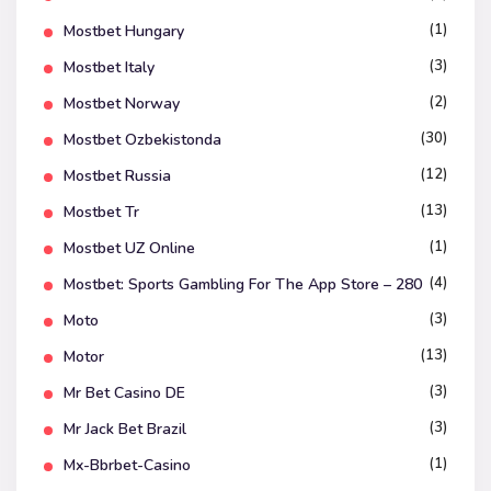
(1)
Mostbet Hungary
(3)
Mostbet Italy
(2)
Mostbet Norway
(30)
Mostbet Ozbekistonda
(12)
Mostbet Russia
(13)
Mostbet Tr
(1)
Mostbet UZ Online
(4)
‎mostbet: Sports Gambling For The App Store – 280
(3)
Moto
(13)
Motor
(3)
Mr Bet Casino DE
(3)
Mr Jack Bet Brazil
(1)
Mx-Bbrbet-Casino