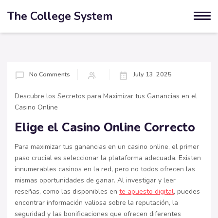
The College System
No Comments
July 13, 2025
Descubre los Secretos para Maximizar tus Ganancias en el
Casino Online
Elige el Casino Online Correcto
Para maximizar tus ganancias en un casino online, el primer
paso crucial es seleccionar la plataforma adecuada. Existen
innumerables casinos en la red, pero no todos ofrecen las
mismas oportunidades de ganar. Al investigar y leer
reseñas, como las disponibles en
te apuesto digital
, puedes
encontrar información valiosa sobre la reputación, la
seguridad y las bonificaciones que ofrecen diferentes