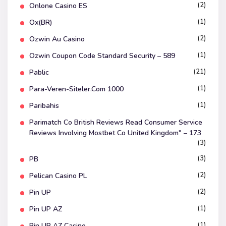
(2)
Onlone Casino ES
(1)
Ox(BR)
(2)
Ozwin Au Casino
(1)
Ozwin Coupon Code Standard Security – 589
(21)
Pablic
(1)
Para-Veren-Siteler.com 1000
(1)
Paribahis
Parimatch Co British Reviews Read Consumer Service
Reviews Involving Mostbet Co United Kingdom" – 173
(3)
(3)
PB
(2)
Pelican Casino PL
(2)
Pin UP
(1)
Pin UP AZ
(1)
Pin UP AZ Casino