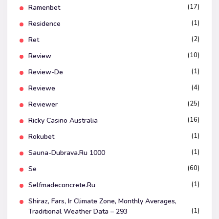
(17)
Ramenbet
(1)
Residence
(2)
Ret
(10)
Review
(1)
Review-De
(4)
Reviewe
(25)
Reviewer
(16)
Ricky Casino Australia
(1)
Rokubet
(1)
Sauna-Dubrava.ru 1000
(60)
Se
(1)
Selfmadeconcrete.ru
Shiraz, Fars, Ir Climate Zone, Monthly Averages,
(1)
Traditional Weather Data – 293