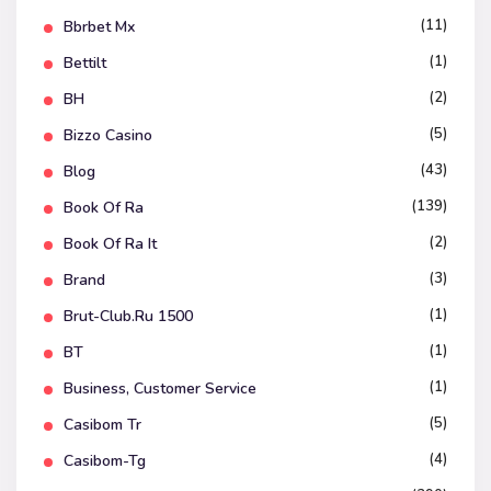
(11)
Bbrbet Mx
(1)
Bettilt
(2)
BH
(5)
Bizzo Casino
(43)
Blog
(139)
Book Of Ra
(2)
Book Of Ra It
(3)
Brand
(1)
Brut-Club.ru 1500
(1)
BT
(1)
Business, Customer Service
(5)
Casibom Tr
(4)
Casibom-Tg