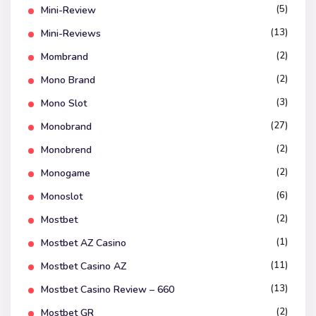
(5)
Mini-Review
(13)
Mini-Reviews
(2)
Mombrand
(2)
Mono Brand
(3)
Mono Slot
(27)
Monobrand
(2)
Monobrend
(2)
Monogame
(6)
Monoslot
(2)
Mostbet
(1)
Mostbet AZ Casino
(11)
Mostbet Casino AZ
(13)
Mostbet Casino Review – 660
(2)
Mostbet GR