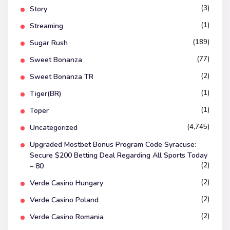
(3)
Story
(1)
Streaming
(189)
Sugar Rush
(77)
Sweet Bonanza
(2)
Sweet Bonanza TR
(1)
Tiger(BR)
(1)
Toper
(4,745)
Uncategorized
Upgraded Mostbet Bonus Program Code Syracuse:
Secure $200 Betting Deal Regarding All Sports Today
(2)
– 80
(2)
Verde Casino Hungary
(2)
Verde Casino Poland
(2)
Verde Casino Romania