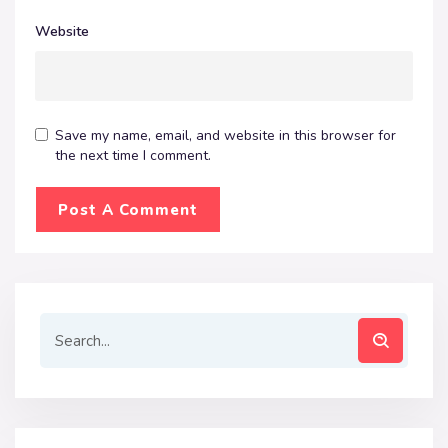
Website
Save my name, email, and website in this browser for
the next time I comment.