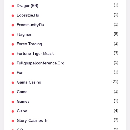
(1)
Dragon(BR)
(1)
Edosszie.hu
(1)
Fcommunity.ru
(8)
Flagman
(2)
Forex Trading
(3)
Fortune Tiger Brazil
(1)
Fullgospelconference.org
(1)
Fun
(21)
Gama Casino
(2)
Game
(1)
Games
(4)
Gizbo
(2)
Glory-Casinos Tr
(1)