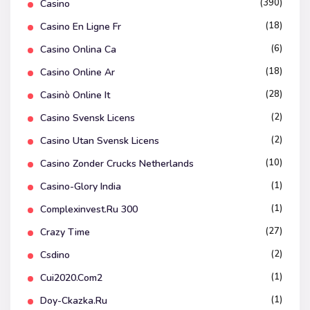
(390)
Casino
(18)
Casino En Ligne Fr
(6)
Casino Onlina Ca
(18)
Casino Online Ar
(28)
Casinò Online It
(2)
Casino Svensk Licens
(2)
Casino Utan Svensk Licens
(10)
Casino Zonder Crucks Netherlands
(1)
Casino-Glory India
(1)
Complexinvest.ru 300
(27)
Crazy Time
(2)
Csdino
(1)
Cui2020.com2
(1)
Doy-Ckazka.ru