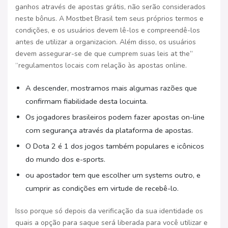
ganhos através de apostas grátis, não serão considerados
neste bônus. A Mostbet Brasil tem seus próprios termos e
condições, e os usuários devem lê-los e compreendê-los
antes de utilizar a organizacion. Além disso, os usuários
devem assegurar-se de que cumprem suas leis at the”
“regulamentos locais com relação às apostas online.
A descender, mostramos mais algumas razões que
confirmam fiabilidade desta locuinta.
Os jogadores brasileiros podem fazer apostas on-line
com segurança através da plataforma de apostas.
O Dota 2 é 1 dos jogos também populares e icônicos
do mundo dos e-sports.
ou apostador tem que escolher um systems outro, e
cumprir as condições em virtude de recebê-lo.
Isso porque só depois da verificação da sua identidade os
quais a opção para saque será liberada para você utilizar e