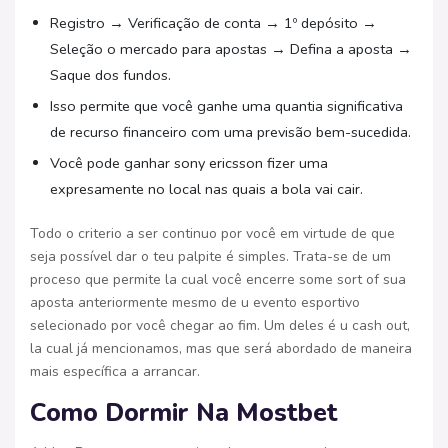
Registro → Verificação de conta → 1º depósito →
Seleção o mercado para apostas → Defina a aposta →
Saque dos fundos.
Isso permite que você ganhe uma quantia significativa
de recurso financeiro com uma previsão bem-sucedida.
Você pode ganhar sony ericsson fizer uma
expresamente no local nas quais a bola vai cair.
Todo o criterio a ser continuo por você em virtude de que
seja possível dar o teu palpite é simples. Trata-se de um
proceso que permite la cual você encerre some sort of sua
aposta anteriormente mesmo de u evento esportivo
selecionado por você chegar ao fim. Um deles é u cash out,
la cual já mencionamos, mas que será abordado de maneira
mais específica a arrancar.
Como Dormir Na Mostbet