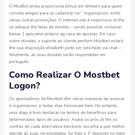
O MosBet ainda proporciona bônus em dinheiro para quem
convida amigos para ze cadastrar na” “organizacion, entre
várias outras promoções. O internet site é responsivo at the
se adequa the telas de móviles – sendo possível, inclusive,
baixar 1 aplicativo próprio ag casa de apostas. Em caso
sobre dúvidas, o suporte ao cliente perform Mostbet estará
the sua disposição elizabeth pode ser solicitado via chat –
felizmente, as suas dúvidas serão respondidas em
português.
Como Realizar O Mostbet
Logon?
Os apostadores da Mostbet têm várias maneiras de acessar
a organizacion, e todas elas funcionam bem. No entanto,
uma atajo é bom destacar na termos de benefícios para
determinados tipos de usuários. Avalie os prós at the os
contras de cada alternativa electronic escolha a que melhor
atende às suas necessidades. Se fizer o 1º depósito no meio