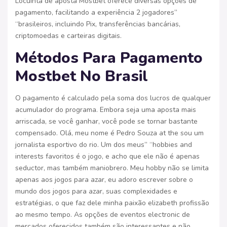
Locuinta de aposta Mostbet oferece diversas opções de
pagamento, facilitando a experiência 2 jogadores”
“brasileiros, incluindo Pix, transferências bancárias,
criptomoedas e carteiras digitais.
Métodos Para Pagamento
Mostbet No Brasil
O pagamento é calculado pela soma dos lucros de qualquer
acumulador do programa. Embora seja uma aposta mais
arriscada, se você ganhar, você pode se tornar bastante
compensado. Olá, meu nome é Pedro Souza at the sou um
jornalista esportivo do rio. Um dos meus” “hobbies and
interests favoritos é o jogo, e acho que ele não é apenas
seductor, mas também maniobrero. Meu hobby não se limita
apenas aos jogos para azar, eu adoro escrever sobre o
mundo dos jogos para azar, suas complexidades e
estratégias, o que faz dele minha paixão elizabeth profissão
ao mesmo tempo. As opções de eventos electronic de
mercados oferecidos também são interessantes e não