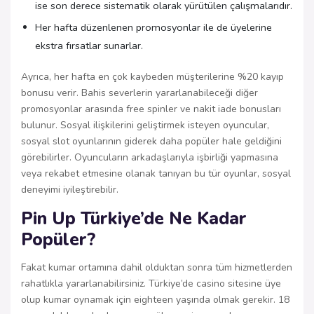
ise son derece sistematik olarak yürütülen çalışmalarıdır.
Her hafta düzenlenen promosyonlar ile de üyelerine
ekstra fırsatlar sunarlar.
Ayrıca, her hafta en çok kaybeden müşterilerine %20 kayıp
bonusu verir. Bahis severlerin yararlanabileceği diğer
promosyonlar arasında free spinler ve nakit iade bonusları
bulunur. Sosyal ilişkilerini geliştirmek isteyen oyuncular,
sosyal slot oyunlarının giderek daha popüler hale geldiğini
görebilirler. Oyuncuların arkadaşlarıyla işbirliği yapmasına
veya rekabet etmesine olanak tanıyan bu tür oyunlar, sosyal
deneyimi iyileştirebilir.
Pin Up Türkiye’de Ne Kadar
Popüler?
Fakat kumar ortamına dahil olduktan sonra tüm hizmetlerden
rahatlıkla yararlanabilirsiniz. Türkiye’de casino sitesine üye
olup kumar oynamak için eighteen yaşında olmak gerekir. 18