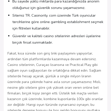
Bu sayede yüklü miktarda para kazandığınızda anonim
olduğunuz için güvenlik sorunu yaşamazsınız.
Sitemiz TR. Casinority. com üzerinde Türk oyuncular
tercihlerine göre online gambling establishment seçmek
için filtreleri kullanabilir.
Güvenilir ve kaliteli casino sitelerinin adresleri üyelerine
birçok fırsat sunmaktadır.
Fakat, kısa sürede son giriş linki paylaşımını yapıyorlar,
ardından tüm platformlarda kazanmaya devam edersiniz.
Casino sitelerinin, Curaçao lisansına ve Practical Play gibi
sağlam oyun sağlayıcıları ile ortaklığına dikkat edin. Sağlam
sitelerde hesap açarak, günlük a single milyon liranın
üzerinde para çekimde haine asla sorun yaşamazsınız. Misli,
nesine gibi sitelere göre çok yüksek oran veren online bet
firmaları, birçok kişiyi zengin etti. Üstelik tek maçta verilen
kazancın çok üzerinde, kombine kuponlarda 100x gibi oranlar
zor değildir. Hangi oyun türünde oynarsanız oynayın, bu
sitelerde deneme bonusu ile hoş geldin bonusunu mutlaka