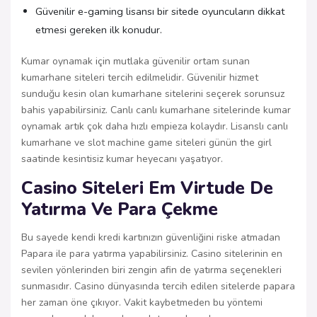
Güvenilir e-gaming lisansı bir sitede oyuncuların dikkat
etmesi gereken ilk konudur.
Kumar oynamak için mutlaka güvenilir ortam sunan
kumarhane siteleri tercih edilmelidir. Güvenilir hizmet
sunduğu kesin olan kumarhane sitelerini seçerek sorunsuz
bahis yapabilirsiniz. Canlı canlı kumarhane sitelerinde kumar
oynamak artık çok daha hızlı empieza kolaydır. Lisanslı canlı
kumarhane ve slot machine game siteleri günün the girl
saatinde kesintisiz kumar heyecanı yaşatıyor.
Casino Siteleri Em Virtude De
Yatırma Ve Para Çekme
Bu sayede kendi kredi kartınızın güvenliğini riske atmadan
Papara ile para yatırma yapabilirsiniz. Casino sitelerinin en
sevilen yönlerinden biri zengin afin de yatırma seçenekleri
sunmasıdır. Casino dünyasında tercih edilen sitelerde papara
her zaman öne çıkıyor. Vakit kaybetmeden bu yöntemi