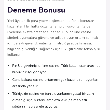
Deneme Bonusu
Yeni üyeler, ilk para yatırma işlemlerinde farklı bonuslar
kazanırlar. Her hafta düzenlenen promosyonlar ile de
üyelerine ekstra fırsatlar sunarlar. Türk on line casino
siteleri, oyunculara güvenli ve adil bir oyun ortamı sunmak
için gerekli güvenlik önlemlerini alır. Kişisel ve finansal
bilgilerin güvenliğini sağlamak için SSL şifreleme teknolojisi
kullanılır.
Pin Up çevrimiçi online casino, Türk kullanıcılar arasında
büyük bir ilgi görüyor.
Canlı bakara casino ortamının çok kazandıran oyunları
arasında yer alır.
Türkiye’de casino ve bahis oyunlarının yasal bir zemini
olmadığı için, yurtdışı empieza Avrupa merkezli
sitelerinin adresi ele alıyoruz.