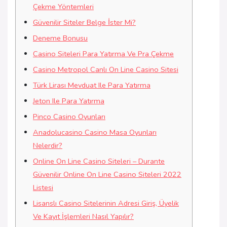
Çekme Yöntemleri
Güvenilir Siteler Belge İster Mi?
Deneme Bonusu
Casino Siteleri Para Yatırma Ve Pra Çekme
Casino Metropol Canlı On Line Casino Sitesi
Türk Lirası Mevduat Ile Para Yatırma
Jeton Ile Para Yatırma
Pinco Casino Oyunları
Anadolucasino Casino Masa Oyunları
Nelerdir?
Online On Line Casino Siteleri – Durante
Güvenilir Online On Line Casino Siteleri 2022
Listesi
Lisanslı Casino Sitelerinin Adresi Giriş, Üyelik
Ve Kayıt İşlemleri Nasıl Yapılır?