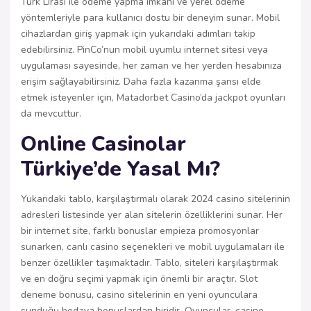
Türk Lirası ile ödeme yapma imkanı ve yerel ödeme
yöntemleriyle para kullanıcı dostu bir deneyim sunar. Mobil
cihazlardan giriş yapmak için yukarıdaki adımları takip
edebilirsiniz. PinCo’nun mobil uyumlu internet sitesi veya
uygulaması sayesinde, her zaman ve her yerden hesabınıza
erişim sağlayabilirsiniz. Daha fazla kazanma şansı elde
etmek isteyenler için, Matadorbet Casino’da jackpot oyunları
da mevcuttur.
Online Casinolar
Türkiye’de Yasal Mı?
Yukarıdaki tablo, karşılaştırmalı olarak 2024 casino sitelerinin
adresleri listesinde yer alan sitelerin özelliklerini sunar. Her
bir internet site, farklı bonuslar empieza promosyonlar
sunarken, canlı casino seçenekleri ve mobil uygulamaları ile
benzer özellikler taşımaktadır. Tablo, siteleri karşılaştırmak
ve en doğru seçimi yapmak için önemli bir araçtır. Slot
deneme bonusu, casino sitelerinin en yeni oyunculara
sunduğu bedava bonuslardan biridir. Oyuncular, casino