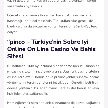
yaşını dolduran herkes en popüler casino oyunlarını sorun
yaşamadan oynayabilir.
Eğer el sıralamanızın toplamı iki basamaklı sayı ise birler
basamağı kabul edilmektedir. Türk kullanıcılar genellikle
kredi kartı ya da e-cüzdan yöntemlerini, örneğin UPI’yi, tercih
ediyor.”
“pinco – Türkiye’nin Sobre İyi
Online On Line Casino Ve Bahis
Sitesi
Bu bölümde, Türk oyunculara slot deneme bonusu sunan en
iyi casino sitelerini inceleyebilirsiniz. Bazı Türk casino siteleri,
oyunculara özel” “bonuslar ve promosyonlar sunarak ödeme
yöntemlerini tercih etmelerini teşvik eder. Örneğin, belirli bir
ödeme yöntemini kullanan oyunculara ekstra bonuslar veya
hızlı ödemeler sağlanabilir.
Hem eğlenmek sprained ankle treatment de kazan sağlamak