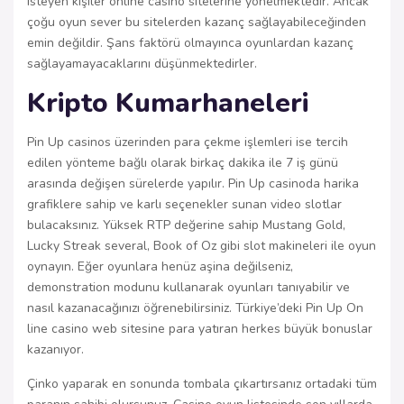
isteyen kişiler online casino sitelerine yönelmektedir. Ancak
çoğu oyun sever bu sitelerden kazanç sağlayabileceğinden
emin değildir. Şans faktörü olmayınca oyunlardan kazanç
sağlayamayacaklarını düşünmektedirler.
Kripto Kumarhaneleri
Pin Up casinos üzerinden para çekme işlemleri ise tercih
edilen yönteme bağlı olarak birkaç dakika ile 7 iş günü
arasında değişen sürelerde yapılır. Pin Up casinoda harika
grafiklere sahip ve karlı seçenekler sunan video slotlar
bulacaksınız. Yüksek RTP değerine sahip Mustang Gold,
Lucky Streak several, Book of Oz gibi slot makineleri ile oyun
oynayın. Eğer oyunlara henüz aşina değilseniz,
demonstration modunu kullanarak oyunları tanıyabilir ve
nasıl kazanacağınızı öğrenebilirsiniz. Türkiye’deki Pin Up On
line casino web sitesine para yatıran herkes büyük bonuslar
kazanıyor.
Çinko yaparak en sonunda tombala çıkartırsanız ortadaki tüm